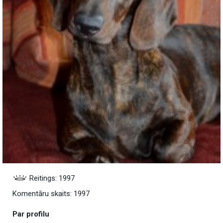
Reitings: 1997
Komentāru skaits: 1997
Par profilu