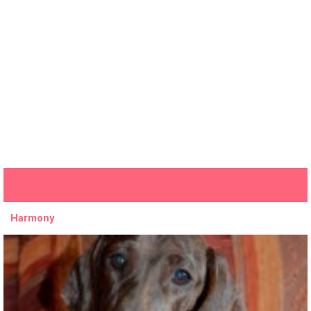
Harmony