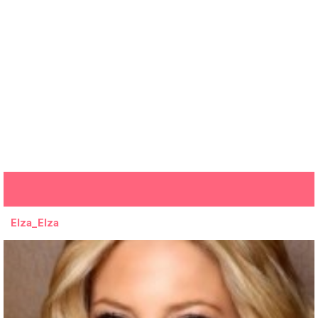
Elza_Elza