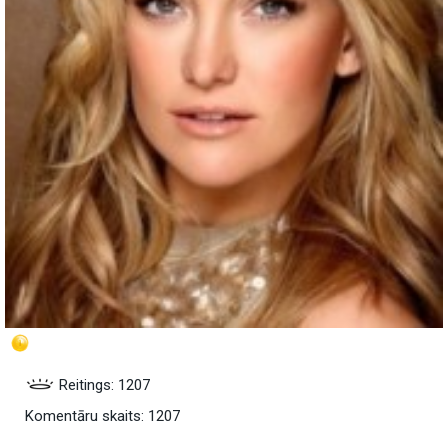
Reitings: 1207
Komentāru skaits: 1207