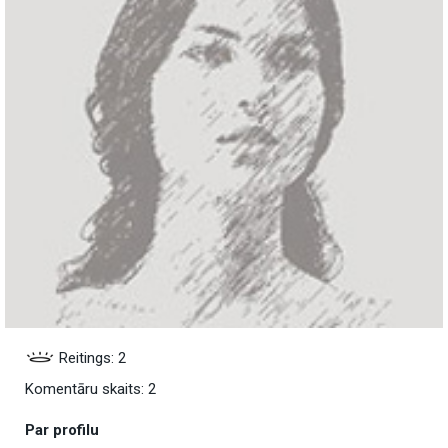
Reitings: 2
Komentāru skaits: 2
Par profilu