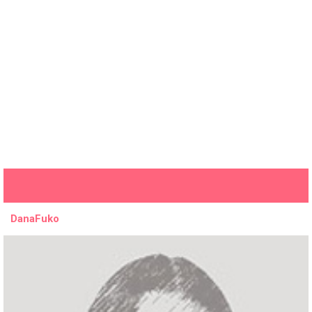
DanaFuko