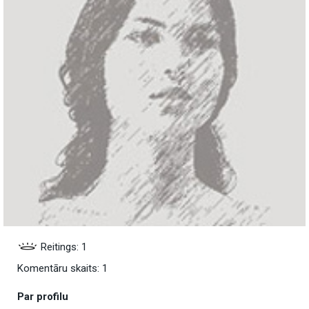
Reitings: 1
Komentāru skaits: 1
Par profilu