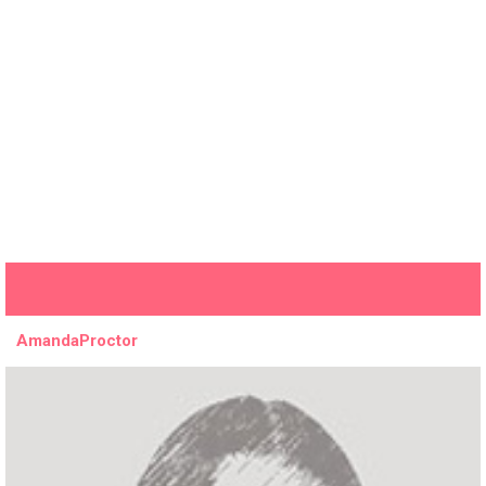
AmandaProctor