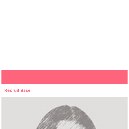
Recruit Base