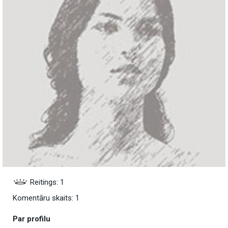
Reitings: 1
Komentāru skaits: 1
Par profilu