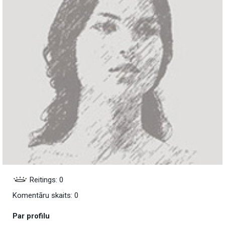
Reitings: 0
Komentāru skaits: 0
Par profilu