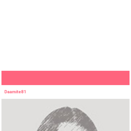
Daamite81