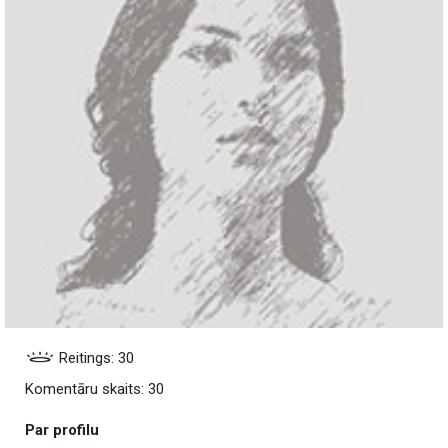
Reitings: 30
Komentāru skaits: 30
Par profilu