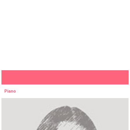
Piano