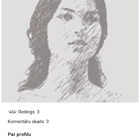
Reitings: 3
Komentāru skaits: 3
Par profilu