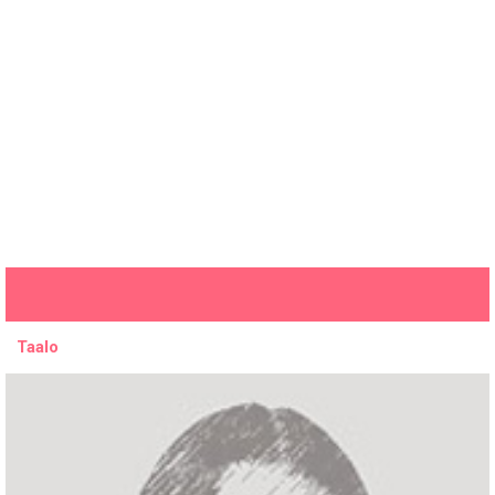
Taalo