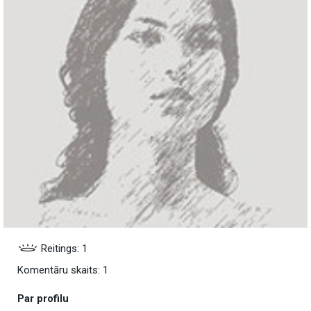
Reitings: 1
Komentāru skaits: 1
Par profilu