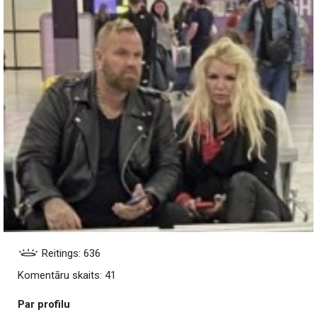
Reitings: 636
Komentāru skaits: 41
Par profilu