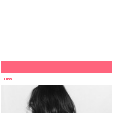
Ellyy