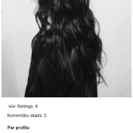
Reitings: 4
Komentāru skaits: 2
Par profilu