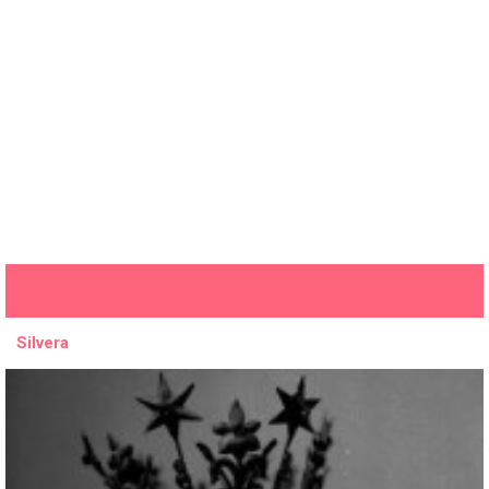
Silvera