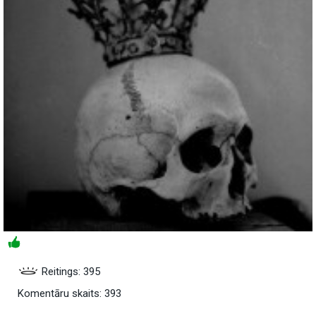
Reitings: 395
Komentāru skaits: 393