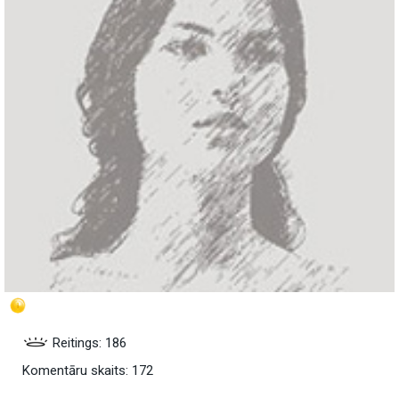
Reitings: 186
Komentāru skaits: 172