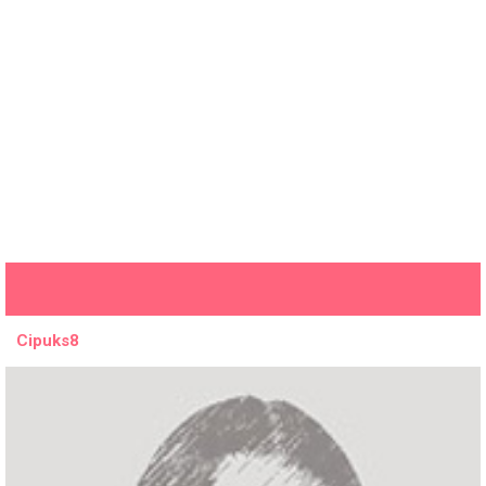
Cipuks8