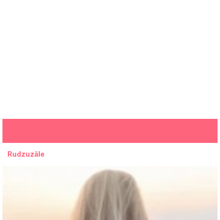
Rudzuzāle