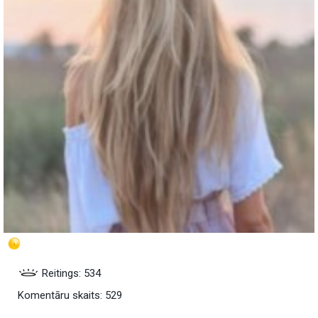
Reitings: 534
Komentāru skaits: 529