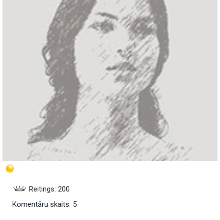
Reitings: 200
Komentāru skaits: 5