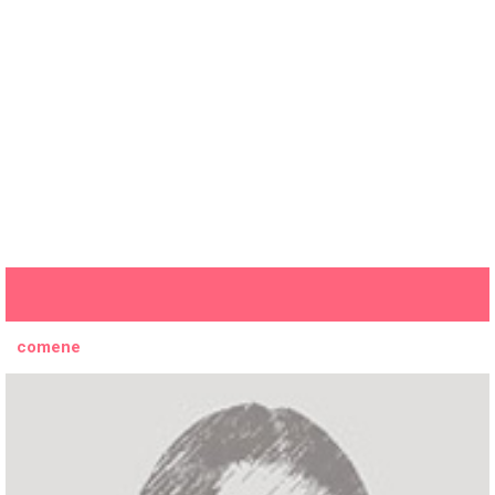
comene