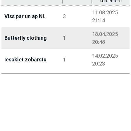
komentārs
11.08.2025
Viss par un ap NL
3
21:14
18.04.2025
Butterfly clothing
1
20:48
14.02.2025
Iesakiet zobārstu
1
20:23