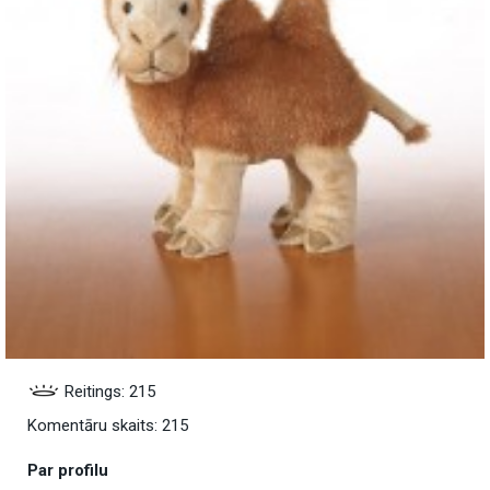
Reitings: 215
Komentāru skaits: 215
Par profilu