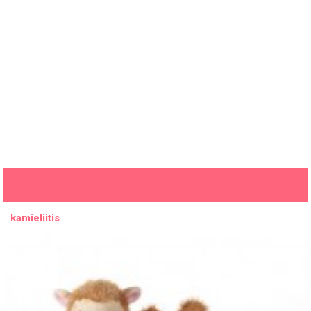
kamieliitis