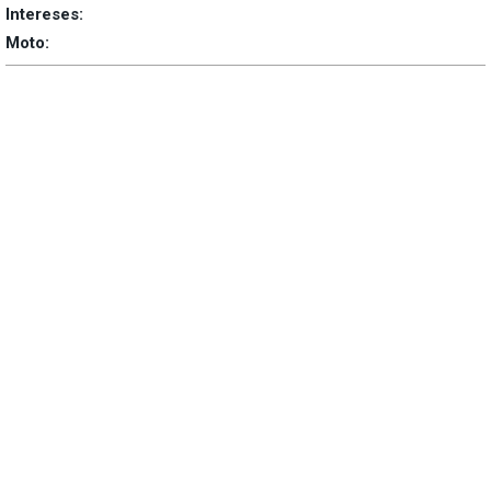
Intereses:
Moto: