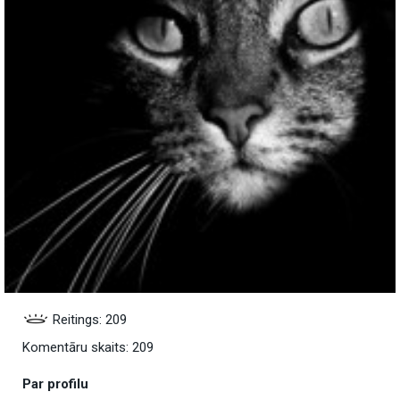
Reitings: 209
Komentāru skaits: 209
Par profilu