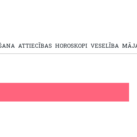
ŠANA
ATTIECĪBAS
HOROSKOPI
VESELĪBA
MĀJ