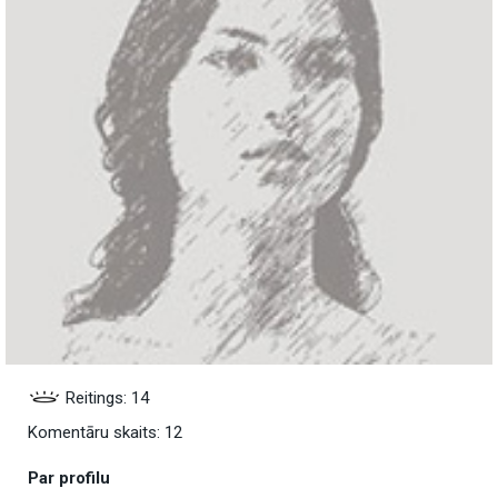
Reitings: 14
Komentāru skaits: 12
Par profilu