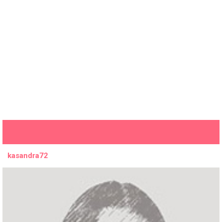
kasandra72