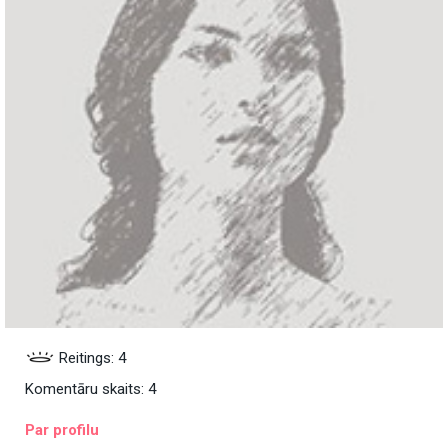
Reitings: 4
Komentāru skaits: 4
Par profilu