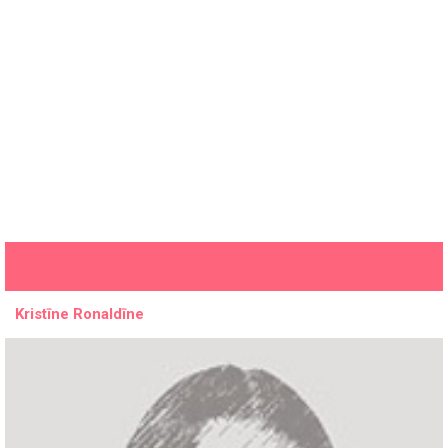
Kristīne Ronaldīne