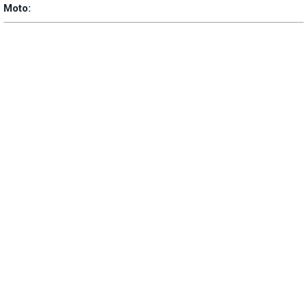
Moto: