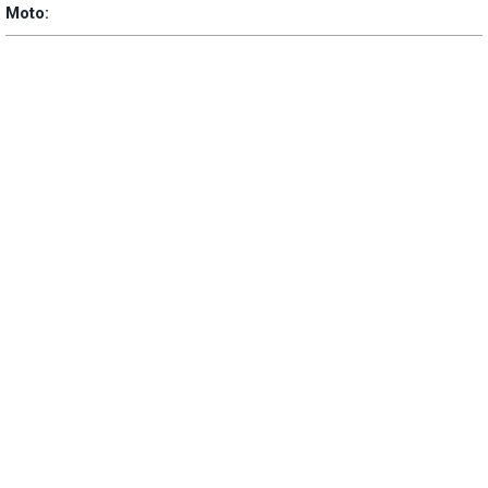
Moto: