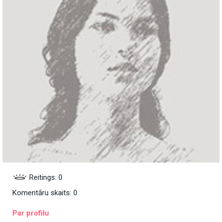
Reitings: 0
Komentāru skaits: 0
Par profilu