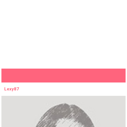
Lexy87