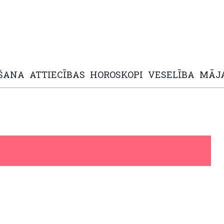
ŠANA
ATTIECĪBAS
HOROSKOPI
VESELĪBA
MĀJ