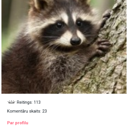
Reitings: 113
Komentāru skaits: 23
Par profilu