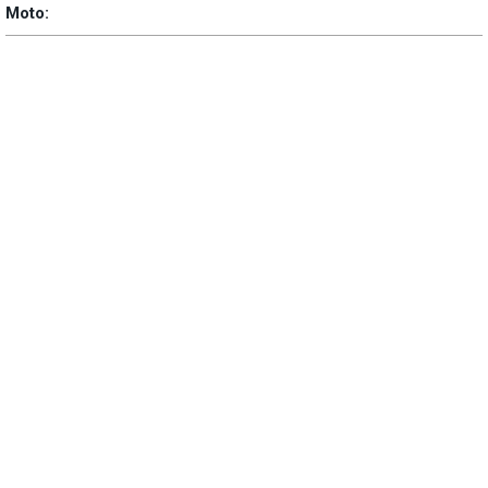
Moto: