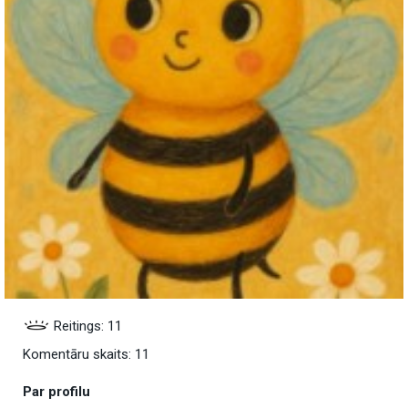
Reitings: 11
Komentāru skaits: 11
Par profilu