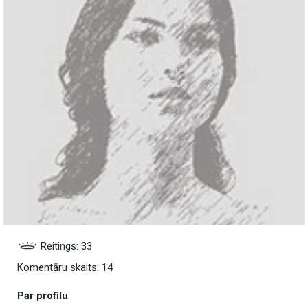
Reitings: 33
Komentāru skaits: 14
Par profilu