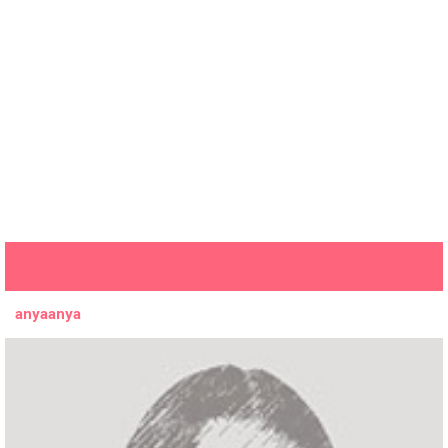
anyaanya