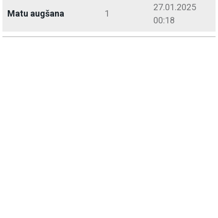
27.01.2025
Matu augšana
1
00:18