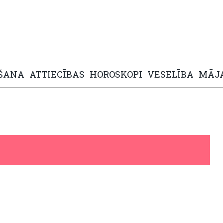
ŠANA
ATTIECĪBAS
HOROSKOPI
VESELĪBA
MĀJ