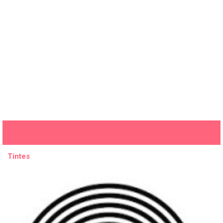
Tintes