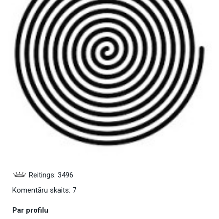
Reitings: 3496
Komentāru skaits: 7
Par profilu