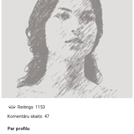
Reitings: 1153
Komentāru skaits: 47
Par profilu