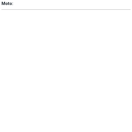
Moto: