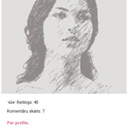
Reitings: 40
Komentāru skaits: 7
Par profilu