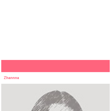
Zhannna