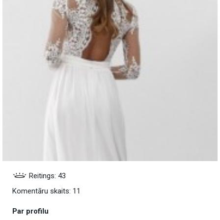
Reitings: 43
Komentāru skaits: 11
Par profilu