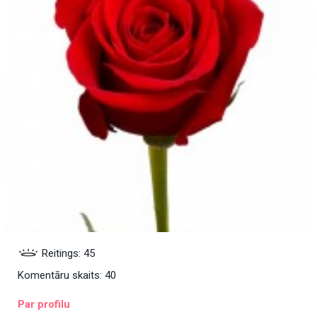
Reitings: 45
Komentāru skaits: 40
Par profilu