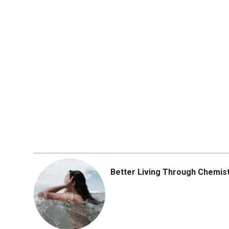
Better Living Through Chemis