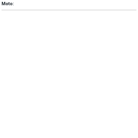
Moto: