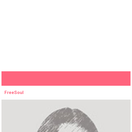
FreeSoul