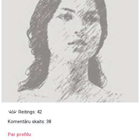
Reitings: 42
Komentāru skaits: 38
Par profilu