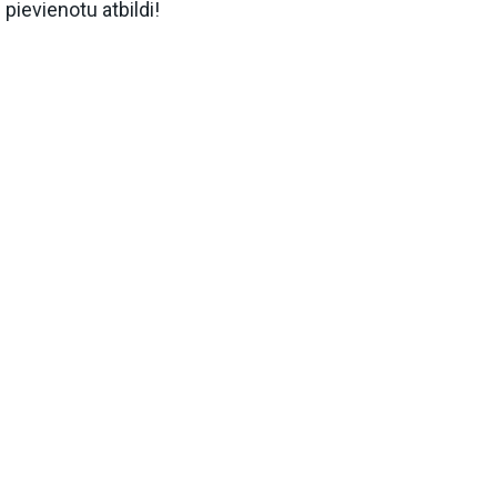
pievienotu atbildi!