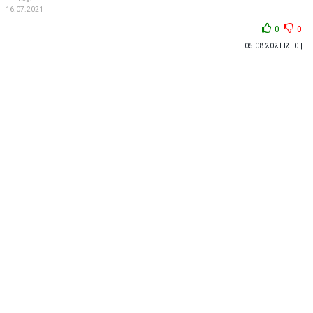
16.07.2021
0
0
05.08.2021 12:10 |